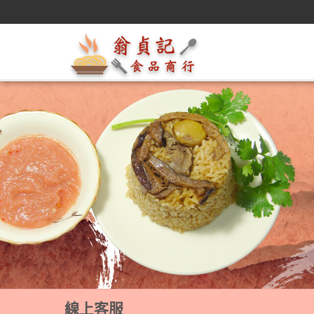
線上客服
線上客服