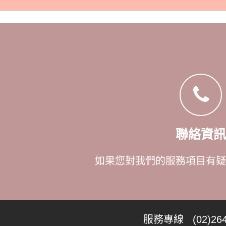
聯絡資訊
如果您對我們的服務項目有疑
服務專線 (02)264