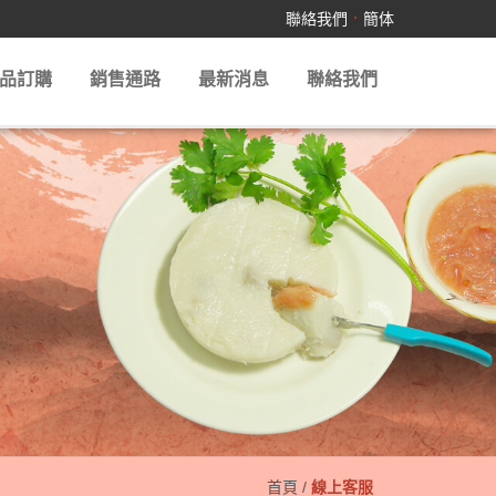
．
聯絡我們
簡体
品訂購
銷售通路
最新消息
聯絡我們
首頁
/
線上客服