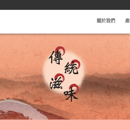
關於我們
產