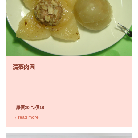
清蒸肉圓
原價20
特價16
→ read more