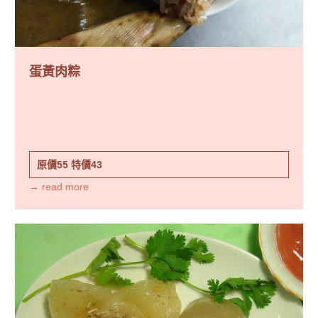
蛋黃肉粽
原價55
特價43
→ read more