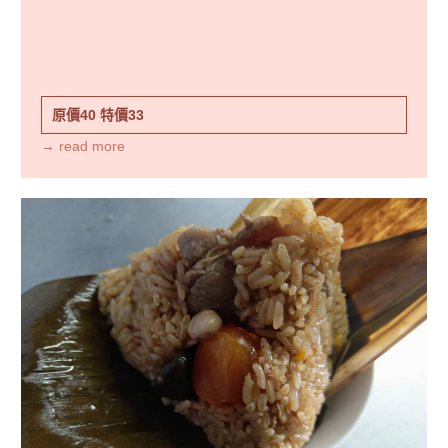
原價40
特價33
→ read more