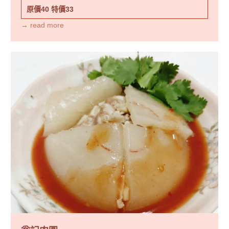
原價40
特價33
→ read more