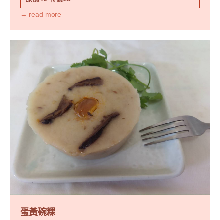
→ read more
蛋黃碗粿