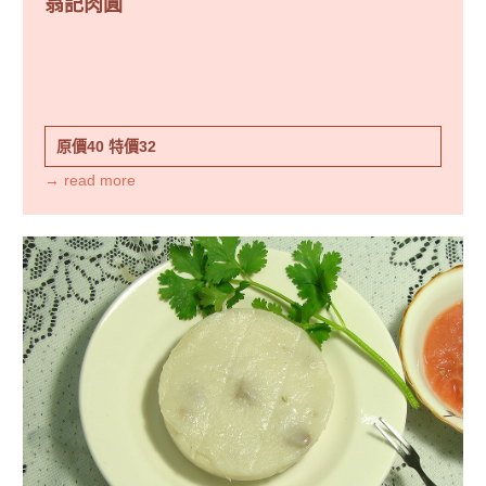
翁記肉圓
原價40
特價32
→ read more