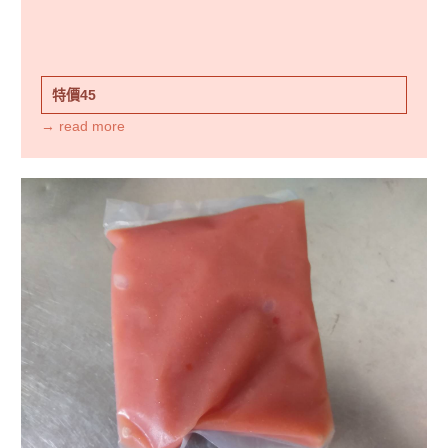
特價45
→ read more