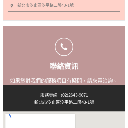
新北市汐止區汐平路二段43-1號
聯絡資訊
如果您對我們的服務項目有疑問，請來電洽詢。
服務專線 (02)2643-9871
新北市汐止區汐平路二段43-1號