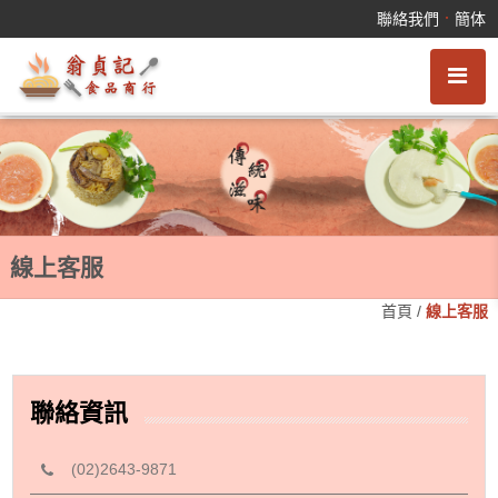
線上客服
．
聯絡我們
簡体
線上客服
首頁
/
線上客服
聯絡資訊
(02)2643-9871